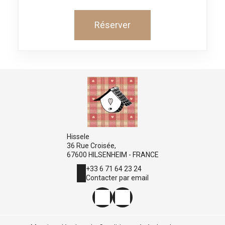
Réserver
Hissele
36 Rue Croisée,
67600 HILSENHEIM - FRANCE
+33 6 71 64 23 24
Contacter par email