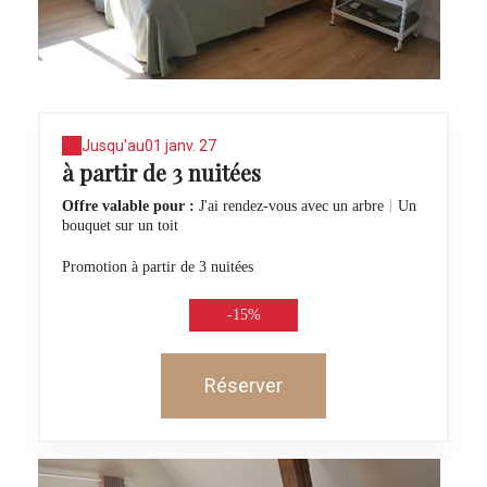
Jusqu'au
01 janv. 27
à partir de 3 nuitées
|
Offre valable pour :
J'ai rendez-vous avec un arbre
Un
bouquet sur un toit
Promotion à partir de 3 nuitées
-15%
Réserver