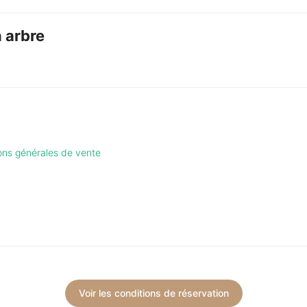
 arbre
ions générales de vente
Voir les conditions de réservation