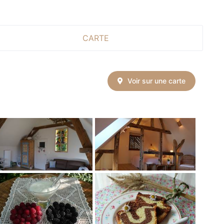
CARTE
Voir sur une carte