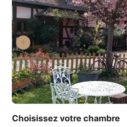
Choisissez votre chambre