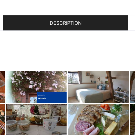
DESCRIPTION