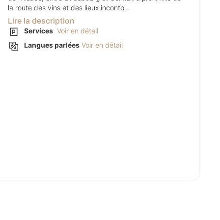
la route des vins et des lieux inconto...
Lire la description
Services
Voir en détail
Langues parlées
Voir en détail