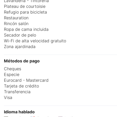
Lavandería - Tintorería
Plateau de courtoisie
Refugio para bicicleta
Restauration
Rincón salón
Ropa de cama incluida
Secador de pelo
Wi-Fi de alta velocidad gratuito
Zona ajardinada
Métodos de pago
Cheques
Especie
Eurocard - Mastercard
Tarjeta de crédito
Transferencia
Visa
Idioma hablado