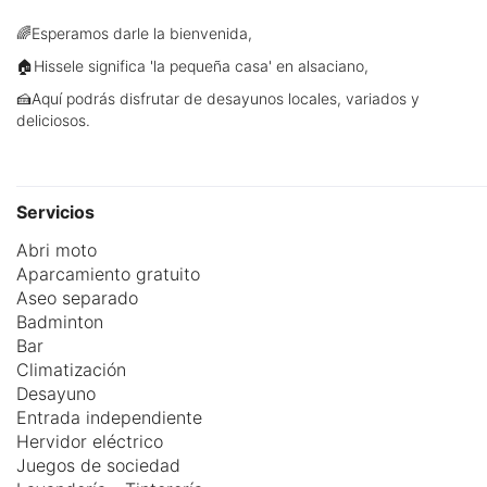
🌈Esperamos darle la bienvenida,
🏠Hissele significa 'la pequeña casa' en alsaciano,
🍰Aquí podrás disfrutar de desayunos locales, variados y
deliciosos.
Servicios
Abri moto
Aparcamiento gratuito
Aseo separado
Badminton
Bar
Climatización
Desayuno
Entrada independiente
Hervidor eléctrico
Juegos de sociedad