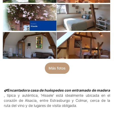
Más fotos
🌿Encantadora casa de huéspedes con entramado de madera
, típica y auténtica, 'Hissele' está idealmente ubicada en el
corazón de Alsacia, entre Estrasburgo y Colmar, cerca de la
ruta del vino y de lugares de visita obligada.