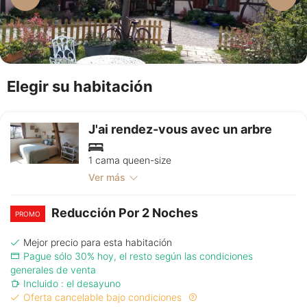
Elegir su habitación
J'ai rendez-vous avec un arbre
1 cama queen-size
Ver más
Reducción Por 2 Noches
PROMO
Mejor precio para esta habitación
Pague sólo 30% hoy, el resto según las condiciones
generales de venta
Incluido : el desayuno
Oferta cancelable bajo condiciones